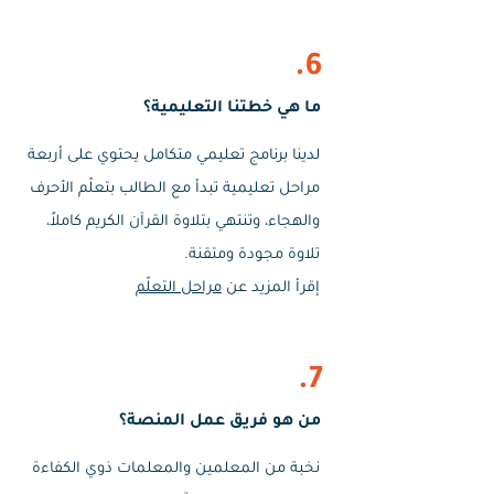
6.
ما هي خطتنا التعليمية؟
لدينا برنامج تعليمي متكامل يحتوي على أربعة
مراحل تعليمية تبدأ مع الطالب بتعلّم الأحرف
والهجاء، وتنتهي بتلاوة القرآن الكريم كاملاً،
تلاوة مجودة ومتقنة.
إقرأ المزيد عن
مراحل التعلّم
7.
من هو فريق عمل المنصة؟
نخبة من المعلمين والمعلمات ذوي الكفاءة