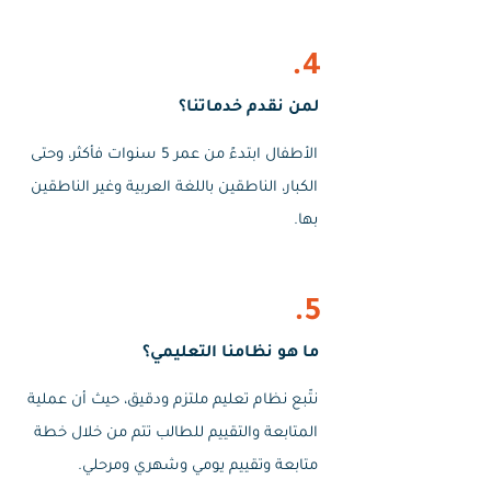
4.
لمن نقدم خدماتنا؟
الأطفال ابتدءً من عمر 5 سنوات فأكثر، وحتى
الكبار، الناطقين باللغة العربية وغير الناطقين
بها.
5.
ما هو نظامنا التعليمي؟
نتّبع نظام تعليم ملتزم ودقيق، حيث أن عملية
المتابعة والتقييم للطالب تتم من خلال خطة
متابعة وتقييم يومي وشهري ومرحلي.