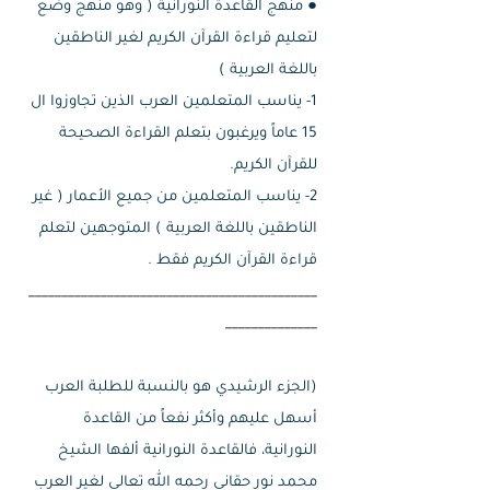
● منهج القاعدة النورانية ( وهو منهج وضع
لتعليم قراءة القرآن الكريم لغير الناطقين
باللغة العربية )
1- يناسب المتعلمين العرب الذين تجاوزوا ال
15 عاماً ويرغبون بتعلم القراءة الصحيحة
للقرآن الكريم.
2- يناسب المتعلمين من جميع الأعمار ( غير
الناطقين باللغة العربية ) المتوجهين لتعلم
قراءة القرآن الكريم فقط .
____________________________________________
______________
(الجزء الرشيدي هو بالنسبة للطلبة العرب
أسهل عليهم وأكثر نفعاً من القاعدة
النورانية، فالقاعدة النورانية ألفها الشيخ
محمد نور حقاني رحمه الله تعالى لغير العرب