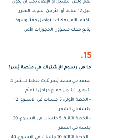
نعم، ولكن التعديل أو الإلغاء يجب أن يكون
قبل 12 ساعة أو أكثر من الموعد المقرر.
للقيام بالأمر يمكنك التواصل معنا وسوف
يتابع معك مسؤول الحجوزات الأمر.
15.
ما هي رسوم الإشتراك في منصة يُسر؟
نعتمد في منصة يُسر ثلاث خطط للاشتراك
شهري، تشمل جميع مراحل التعلّم.
- الخطة الأولى: 3 جلسات في الاسبوع، 12
جلسة في الشهر
- الخطة الثانية: 5 جلسات في الاسبوع، 20
جلسة في الشهر
- الخطة الثالثة: 10 جلسات في الاسبوع، 40