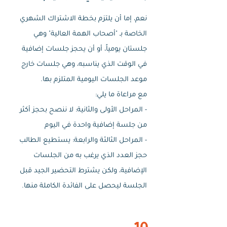
نعم، إما أن يلتزم بخطة الاشتراك الشهري
الخاصة بـ "أصحاب الهمة العالية" وهي
جلستان يومياً، أو أن يحجز جلسات إضافية
في الوقت الذي يناسبه، وهي جلسات خارج
موعد الجلسات اليومية المتلزم بها.
مع مراعاة ما يلي:
- المراحل الأولى والثانية: لا ننصح بحجز أكثر
من جلسة إضافية واحدة في اليوم
- المراحل الثالثة والرابعة: يستطيع الطالب
حجز العدد الذي يرغب به من الجلسات
الإضافية، ولكن يشترط التحضير الجيد قبل
الجلسة ليحصل على الفائدة الكاملة منها.