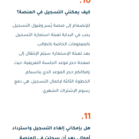
10.
كيف يمكنني التسجيل في المنصة؟
للإنضمام إلى منصة يُسر وقبول التسجيل،
يجب في البداية تعبئة استمارة التسجيل
بالمعلومات الخاصة بالطالب.
بعد تعبئة الإستمارة سيتم الإنتقال إلى
صفحة حجز موعد الجلسة التعريفية، حيث
بإمكانكم حجز الموعد الذي يناسبكم.
الخطوة الثالثة لإكمال التسجيل، هي دفع
رسوم الإشتراك الشهري.
11.
هل بإمكاني إلغاء التسجيل واسترداد
أموالي بعد أن سجلت في المنصة