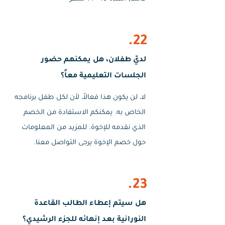
22.
لديّ طفلان، هل يمكنهم حضور
الجلسات التعليمية معاً؟
لا، لن يكون هذا فعالاً، لأن لكل طفل برنامجه
الخاص به. يمكنكم الاستفادة من الخصم
الذي نقدمه للإخوة. للمزيد من المعلومات
حول خصم الإخوة يرجى التواصل معنا.
23.
هل سيتم إعطاء الطالب القاعدة
النورانية بعد إنهائه للجزء الرشيدي؟