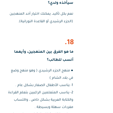
سيأخذه ولدي؟
نعم بكل تأكيد، يمكنك اختيار أحد المنهجين
(الجزء الرشيدي أو القاعدة النورانية).
18.
ما هو الفرق بين المنهجين، وأيهما
أنسب للطالب؟
​● منهج الجزء الرشيدي ( وهو منهج وضع
في بلاد الشام )
1- يناسب الأطفال الصغار بشكل عام .
2- يناسب المتعلمين الراغبين بتعلم القراءة
والكتابة العربية بشكل خاص ، واكتساب
مفردات سهلة وبسيطة .