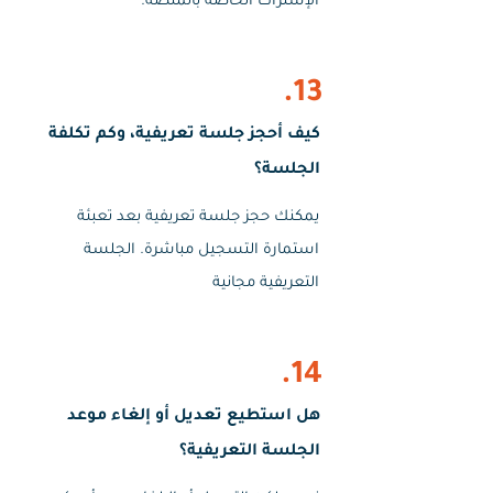
الإشتراك الخاصة بالمنصة.
13.
كيف أحجز جلسة تعريفية، وكم تكلفة
الجلسة؟
يمكنك حجز جلسة تعريفية بعد تعبئة
استمارة التسجيل مباشرة. الجلسة
التعريفية مجانية
14.
هل استطيع تعديل أو إلغاء موعد
الجلسة التعريفية؟