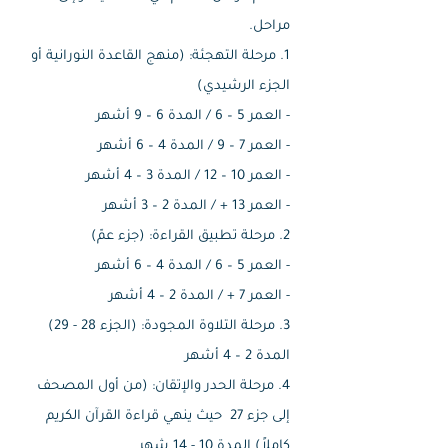
مراحل.
1. مرحلة التهجئة: (منهج القاعدة النورانية أو
الجزء الرشيدي)
- العمر 5 – 6 / المدة 6 – 9 أشهر
- العمر 7 – 9 / المدة 4 – 6 أشهر
- العمر 10 – 12 / المدة 3 – 4 أشهر
- العمر 13 + / المدة 2 – 3 أشهر​
2. مرحلة تطبيق القراءة: (جزء عمّ)
- العمر 5 – 6 / المدة 4 – 6 أشهر
- العمر 7 + / المدة 2 – 4 أشهر​
3. مرحلة التلاوة المجودة: (الجزء 28 - 29)
المدة 2 – 4 أشهر​
4. مرحلة الحدر والإتقان: (من أول المصحف
إلى جزء 27 حيث ينهي قراءة القرآن الكريم
كاملاً) المدة 10 - 14 شهر