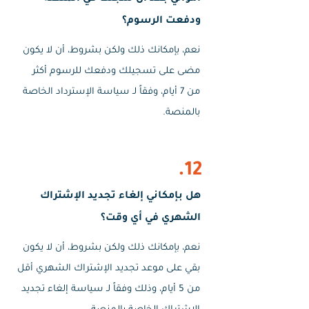
ودفعت الرسوم؟
نعم، بإمكانك ذلك ولكن بشروط، أن لا يكون
مضى على تسجيلك ودفعك للرسوم أكثر
من 7 أيام، وفقاً لـ سياسة الإسترداد الخاصة
بالمنصة.
12.
هل بإمكاني إلغاء تجديد الإشتراك
الشهري في أي وقت؟
نعم، بإمكانك ذلك ولكن بشروط، أن لا يكون
بقي على موعد تجديد الإشتراك الشهري أقل
من 5 أيام، وذلك وفقاً لـ سياسة إلغاء تجديد