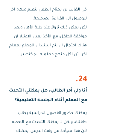
في الغالب لن يحتاج الطفل لتعلم منهج آخر
للوصول الى القراءة الصحيحة.
لكن يمكن ذلك نزولاً عند رغبة الأهل وبعد
موافقة الطفل، مع الأخذ بعين الاعتبار أن
هناك احتمال أن يتم استبدال المعلم بمعلم
آخر، لأن لكل منهج معلميه المختصين.
24.
أنا ولي أمر الطالب، هل يمكنني التحدث
مع المعلم أثناء الجلسة التعليمية؟
يمكنك حضور الفصول الدراسية بجانب
طفلك، ولكن لا يمكنك التحدث مع المعلم
لأن هذا سيأخذ من وقت الدرس، يمكنك