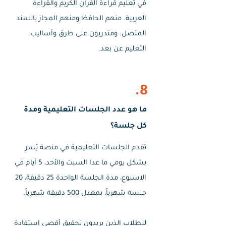
في تعليم قراءة القرآن الكريم والقراءة
العربية. منهم الحافظ ومنهم المجاز بالسند
المتصل. ومتدربون على طرق وأساليب
التعليم عن بعد.
8.
ما هو عدد الجلسات التعليمية ومدة
كل جلسة؟
تقدم الجلسات التعليمية في منصة يُسر
بشكل يومي ما عدا السبت والأحد، 5 أيام في
الاسبوع، مدة الجلسة الواحدة 25 دقيقة، 20
جلسة شهرياً، بمعدل 500 دقيقة شهرياً.
للطلاب الذين يريدون تحقيق أقصى إستفادة