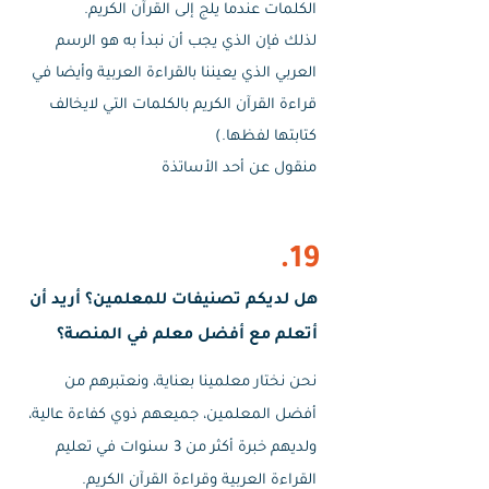
الكلمات عندما يلج إلى القرآن الكريم.
لذلك فإن الذي يجب أن نبدأ به هو الرسم
العربي الذي يعيننا بالقراءة العربية وأيضا في
قراءة القرآن الكريم بالكلمات التي لايخالف
كتابتها لفظها.)
منقول عن أحد الأساتذة
19.
هل لديكم تصنيفات للمعلمين؟ أريد أن
أتعلم مع أفضل معلم في المنصة؟
نحن نختار معلمينا بعناية، ونعتبرهم من
أفضل المعلمين، جميعهم ذوي كفاءة عالية،
ولديهم خبرة أكثر من 3 سنوات في تعليم
القراءة العربية وقراءة القرآن الكريم.