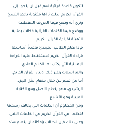
لتكون قاعدة قرائية لهم قبل أن يلجوا إلى
القرآن الكريم، لذلك نراها مكتوبة بخط النسخ
ونرى أنه وضع فيها الحروف المقطعة
ووضع فيها الكلمات القرآنية فكانت بمثابة
التهيئة لقراءة القرآن الكريم.
فإذا تعلم الطالب المبتدئ قاعدةً أساسها
قراءة القرآن الكريم فستختلط عليه القراءة
الإملائية التي يكتب بها الكلام العادي
والمراسلات وغير ذلك، وبين القرآن الكريم.
أما من تعلم من خلال منهاج مثل الجزء
الرشيدي، فهو يتعلم الأصل وهو الكتابة
العربية وهو الأشيع.
ومن المعلوم أن الكلمات التي يخالف رسمها
لفظها في القرآن الكريم هي الكلمات الأقل،
وعلى ذلك فإن الطالب بإمكانه أن يتعلم هذه