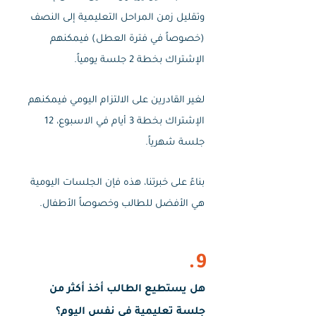
وتقليل زمن المراحل التعليمية إلى النصف
(خصوصاً في فترة العطل) فيمكنهم
الإشتراك بخطة 2 جلسة يومياً.
لغير القادرين على الالتزام اليومي فيمكنهم
الإشتراك بخطة 3 أيام في الاسبوع، 12
جلسة شهرياً.
بناءً على خبرتنا، هذه فإن الجلسات اليومية
هي الأفضل للطالب وخصوصاً الأطفال.
9.
هل يستطيع الطالب أخذ أكثر من
جلسة تعليمية في نفس اليوم؟