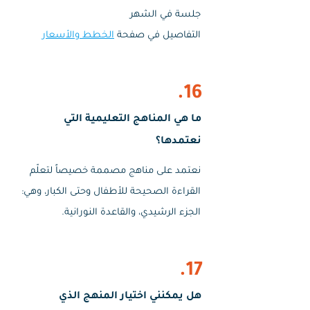
جلسة في الشهر
التفاصيل في صفحة
الخطط والأسعار
16.
ما هي المناهج التعليمية التي
نعتمدها؟
نعتمد على مناهج مصممة خصيصاً لتعلّم
القراءة الصحيحة للأطفال وحتى الكبار، وهي:
الجزء الرشيدي، والقاعدة النورانية.
17.
هل يمكنني اختيار المنهج الذي