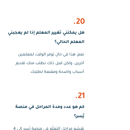
20.
هل يمكنني تغيير المعلم إذا لم يعجبني
المعلم الحالي؟
نعم، هذا في حال توفر الوقت لمعلمين
آخرين. ولكن قبل ذلك نطلب منك تقديم
أسباب واضحة ومقنعة لطلبك.
21.
كم هو عدد ومدة المراحل في منصة
يُسر؟
تقسّم مراحل التعلّم في منصة يُسر إلى 4