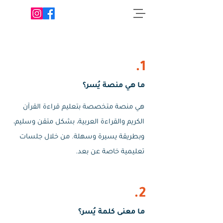
1.
ما هي منصة يُسر؟
هي منصة متخصصة بتعليم قراءة القرآن
الكريم والقراءة العربية، بشكل متقن وسليم،
وبطريقة يسيرة وسهلة. من خلال جلسات
تعليمية خاصة عن بعد.
2.
ما معنى كلمة يُسر؟